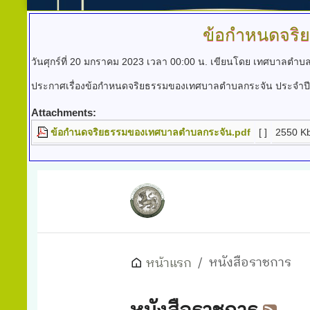
ข้อกำหนดจริ
วันศุกร์ที่ 20 มกราคม 2023 เวลา 00:00 น.
เขียนโดย เทศบาลตำบล
ประกาศเรื่องข้อกำหนดจริยธรรมของเทศบาลตำบลกระจัน ประจำปี
Attachments:
ข้อกำนดจริยธรรมของเทศบาลตำบลกระจัน.pdf
[ ]
2550 K