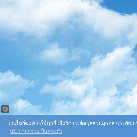
เว็บไซต์ของเราใช้คุกกี้ เพื่อจัดการข้อมูลส่วนบุคคล และพัฒ
นโยบายความเป็นส่วนตัว