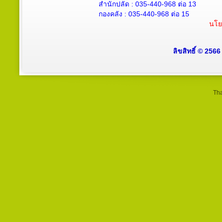
สำนักปลัด :
035-440-968
ต่อ 13
กองคลัง :
035-440-968
ต่อ 15
นโย
ลิขสิทธิ์ © 256
Tha