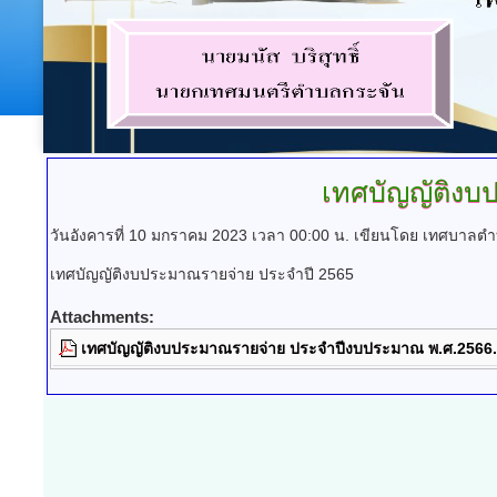
เทศบัญญัติงบ
วันอังคารที่ 10 มกราคม 2023 เวลา 00:00 น.
เขียนโดย เทศบาลตำ
เทศบัญญัติงบประมาณรายจ่าย ประจำปี 2565
Attachments:
เทศบัญญัติงบประมาณรายจ่าย ประจำปีงบประมาณ พ.ศ.2566