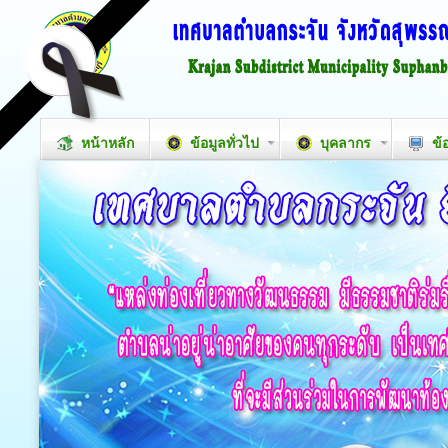
หน้าหลัก
ข้อมูลทั่วไป
บุคลากร
ข้