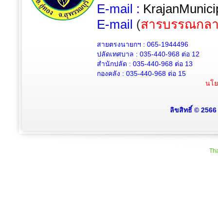
E-mail :
KrajanMunici
E-mail
(
สารบรรณกลา
สายตรงนายกฯ : 065-1944496
ปลัดเทศบาล :
035-440-968 ต่อ 12
สำนักปลัด :
035-440-968
ต่อ 13
กองคลัง :
035-440-968
ต่อ 15
นโย
ลิขสิทธิ์ © 256
Tha