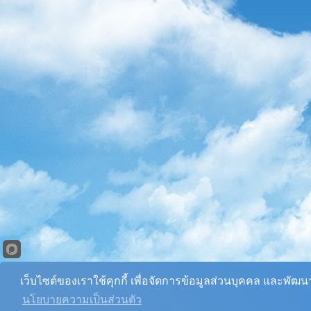
เว็บไซต์ของเราใช้คุกกี้ เพื่อจัดการข้อมูลส่วนบุคคล และพัฒ
นโยบายความเป็นส่วนตัว