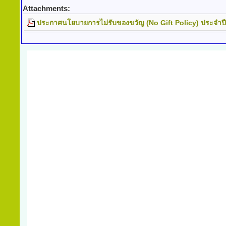
Attachments:
ประกาศนโยบายการไม่รับของขวัญ (No Gift Policy) ประจำ