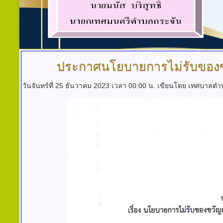
ประกาศนโยบายการไม่รับของขว
วันจันทร์ที่ 25 ธันวาคม 2023 เวลา 00:00 น.
เขียนโดย เทศบาลตำ