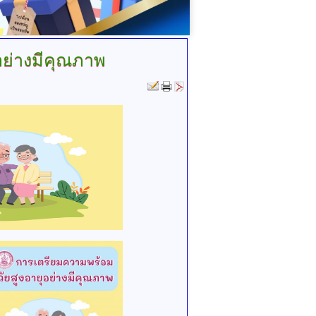
อย่างมีคุณภาพ