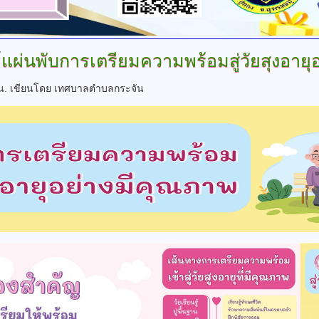
แผ่นพับการเตรียมความพร้อมสู่วัยสุงอายุ
 น.
เขียนโดย เทศบาลตำบลกระจัน