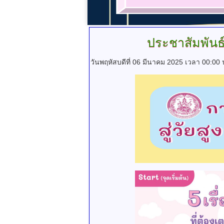
ประชาสัมพันธ์
วันพฤหัสบดีที่ 06 มีนาคม 2025 เวลา 00:00