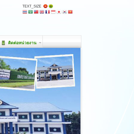
TEXT_SIZE
ติดต่อหน่วยงาน