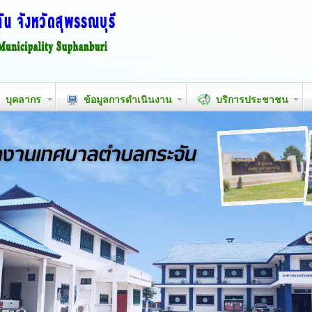
บุคลากร
ข้อมูลการดำเนินงาน
บริการประชาชน