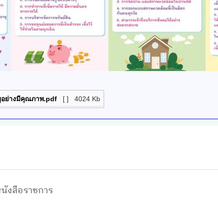
ยุอย่างมีคุณภาพ.pdf
[ ]
4024 Kb