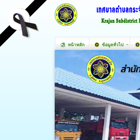
หน้าหลัก
ข้อมูลทั่วไป