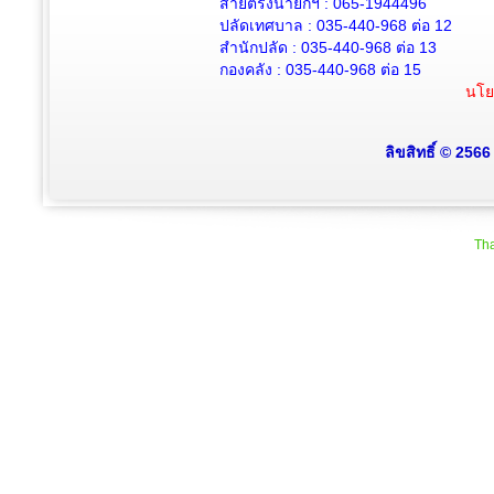
สายตรงนายกฯ : 065-1944496
ปลัดเทศบาล :
035-440-968 ต่อ 12
สำนักปลัด :
035-440-968
ต่อ 13
กองคลัง :
035-440-968
ต่อ 15
นโย
ลิขสิทธิ์ © 256
Tha