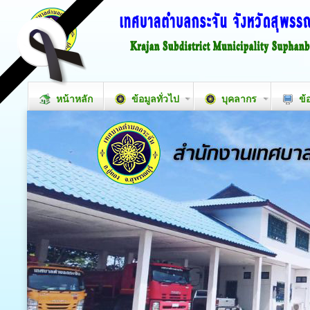
หน้าหลัก
ข้อมูลทั่วไป
บุคลากร
ข้