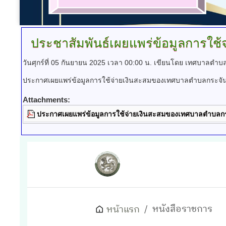
ประชาสัมพันธ์เผยแพร่ข้อมูลการใ
วันศุกร์ที่ 05 กันยายน 2025 เวลา 00:00 น.
เขียนโดย เทศบาลตำบล
ประกาศเผยแพร่ข้อมูลการใช้จ่ายเงินสะสมของเทศบาลตำบลกระจัน
Attachments:
ประกาศเผยแพร่ข้อมูลการใช้จ่ายเงินสะสมของเทศบาลตำบลกร