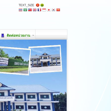
TEXT_SIZE
ติดต่อหน่วยงาน