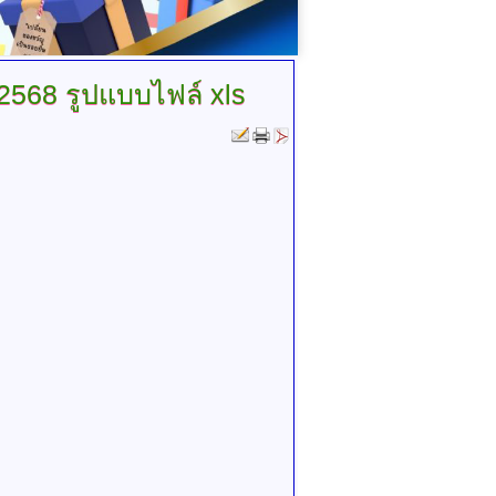
2568 รูปแบบไฟล์ xls