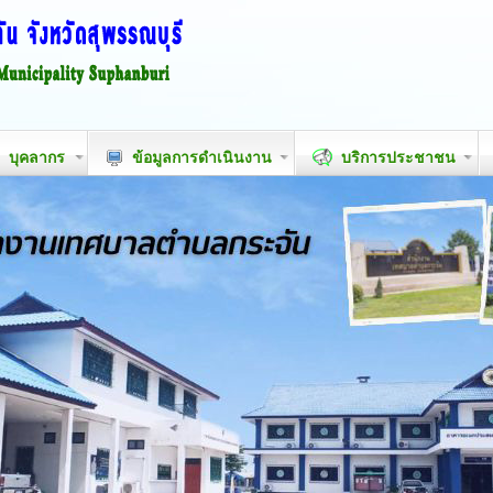
บุคลากร
ข้อมูลการดำเนินงาน
บริการประชาชน