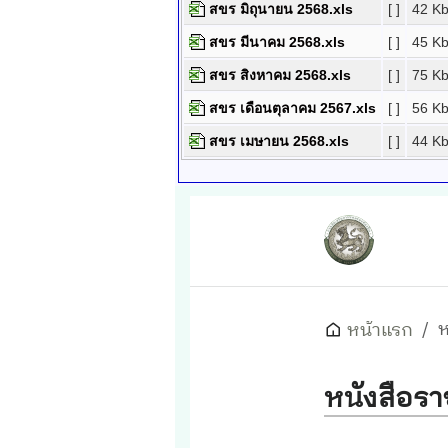
สขร มิถุนายน 2568.xls
[ ]
42 K
สขร มีนาคม 2568.xls
[ ]
45 K
สขร สิงหาคม 2568.xls
[ ]
75 K
สขร เดือนตุลาคม 2567.xls
[ ]
56 K
สขร เมษายน 2568.xls
[ ]
44 K