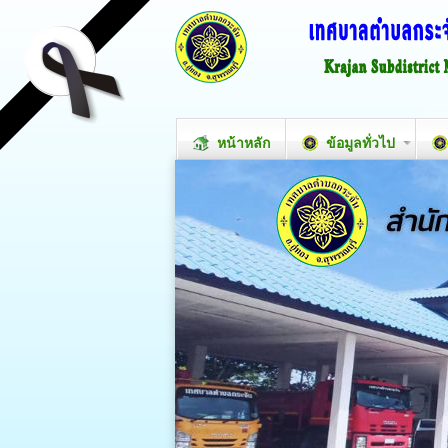
หน้าหลัก
ข้อมูลทั่วไป