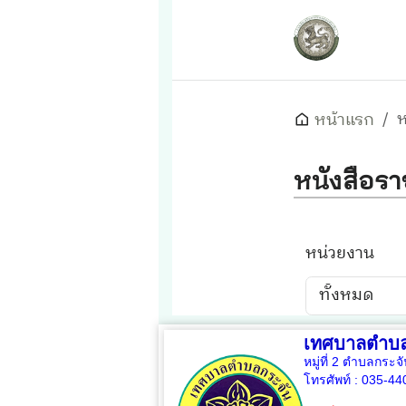
เทศบาลตำบล
หมู่ที่ 2 ตำบลกระจ
โทรศัพท์ :
035-44