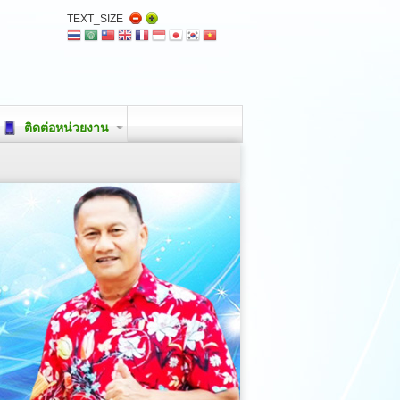
TEXT_SIZE
ติดต่อหน่วยงาน