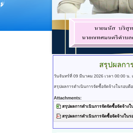
สรุปผลการ
วันจันทร์ที่ 09 มีนาคม 2026 เวลา 00:00 น.
สรุปผลการดำเนินการจัดซื้อจัดจ้างในรอบดือ
Attachments:
สรุปผลการดำเนินการจัดจัดซื้อจัดจ้างใ
สรุปผลการดำเนินการจัดซื้อจัดจ้างในร