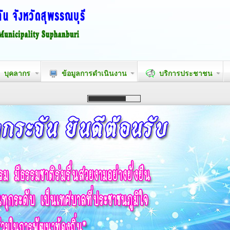
บุคลากร
ข้อมูลการดำเนินงาน
บริการประชาชน