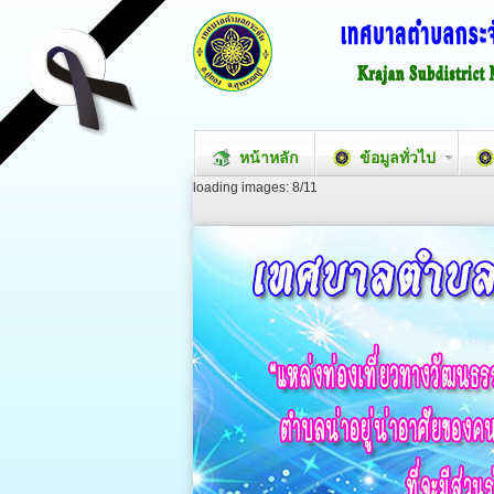
หน้าหลัก
ข้อมูลทั่วไป
loading images: 8/11