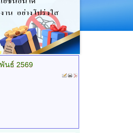
พันธ์ 2569