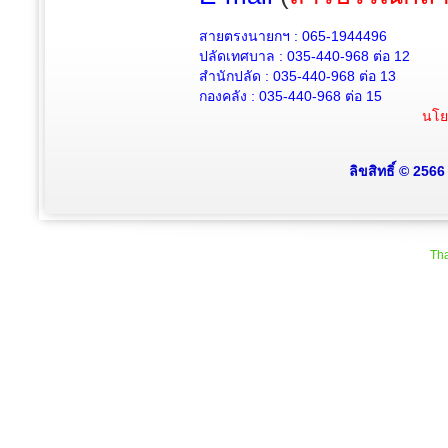
สายตรงนายกฯ : 065-1944496
ปลัดเทศบาล :
035-440-968 ต่อ 12
สำนักปลัด :
035-440-968
ต่อ 13
กองคลัง :
035-440-968
ต่อ 15
นโย
ลิขสิทธิ์ © 256
Tha