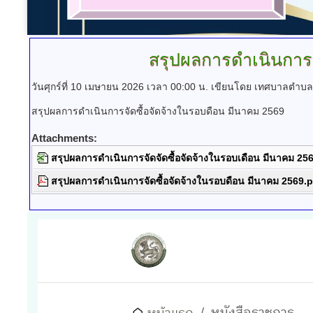
สรุปผลการดำเนินการจ
วันศุกร์ที่ 10 เมษายน 2026 เวลา 00:00 น.
เขียนโดย เทศบาลตำบล
สรุปผลการดำเนินการจัดซื้อจัดจ้างในรอบดือน มีนาคม 2569
Attachments:
สรุปผลการดำเนินการจัดจัดซื้อจัดจ้างในรอบเดือน มีนาคม 256
สรุปผลการดำเนินการจัดซื้อจัดจ้างในรอบดือน มีนาคม 2569.