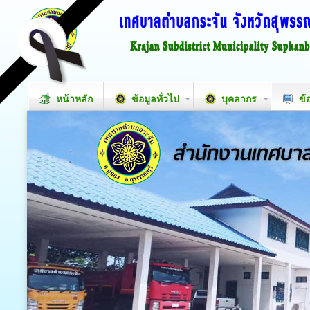
หน้าหลัก
ข้อมูลทั่วไป
บุคลากร
ข้