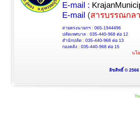
E-mail :
KrajanMunici
E-mail
(
สารบรรณกลา
สายตรงนายกฯ : 065-1944496
ปลัดเทศบาล :
035-440-968 ต่อ 12
สำนักปลัด :
035-440-968
ต่อ 13
กองคลัง :
035-440-968
ต่อ 15
นโย
ลิขสิทธิ์ © 256
Tha