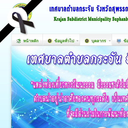
หน้าหลัก
ข้อมูลทั่วไป
บุคลากร
ข้