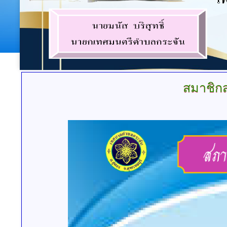
สมาชิก