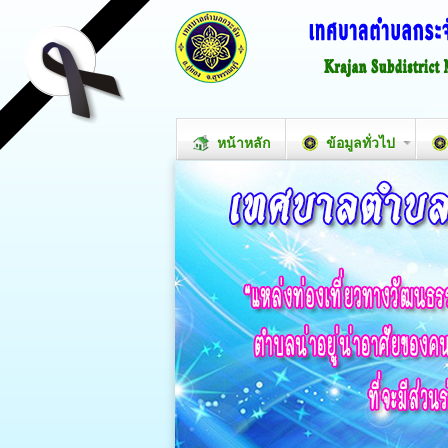
หน้าหลัก
ข้อมูลทั่วไป