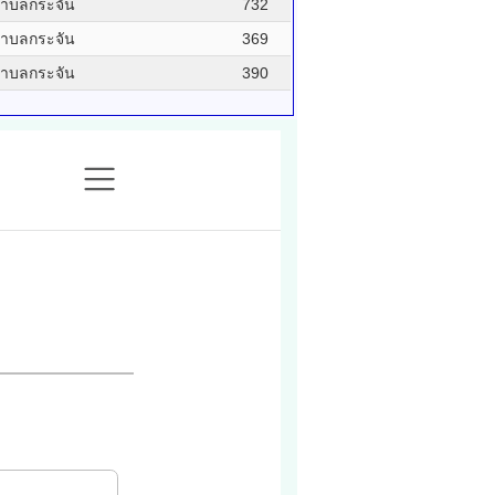
ำบลกระจัน
732
ำบลกระจัน
369
ำบลกระจัน
390