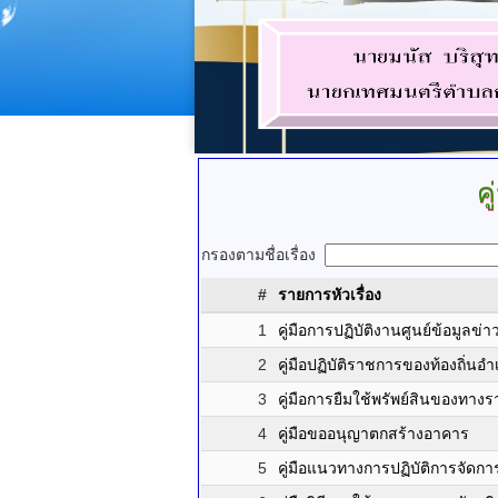
ค
กรองตามชื่อเรื่อง
#
รายการหัวเรื่อง
1
คู่มือการปฏิบัติงานศูนย์ข้อมูลข่
2
คู่มือปฏิบัติราชการของท้องถิ่น
3
คู่มือการยืมใช้พรัพย์สินของทาง
4
คู่มือขออนุญาตกสร้างอาคาร
5
คู่มือแนวทางการปฏิบัติการจัดการ