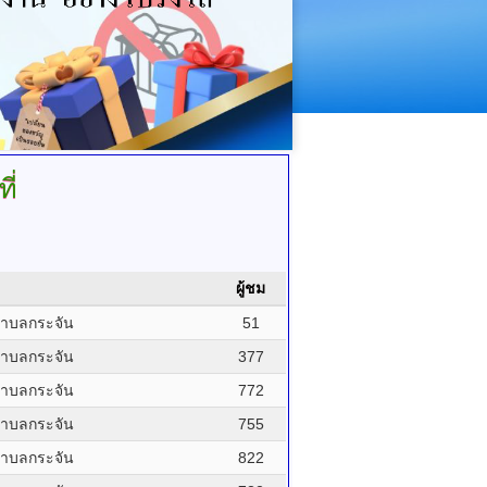
ี่
ผู้ชม
ำบลกระจัน
51
ำบลกระจัน
377
ำบลกระจัน
772
ำบลกระจัน
755
ำบลกระจัน
822