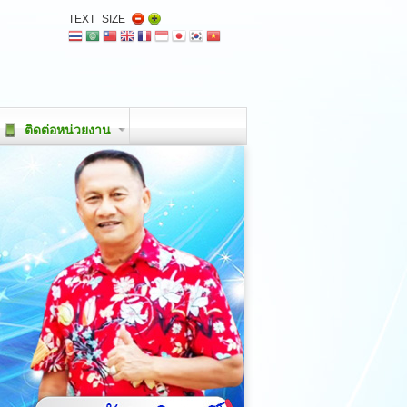
TEXT_SIZE
ติดต่อหน่วยงาน