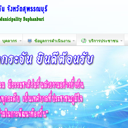
บุคลากร
ข้อมูลการดำเนินงาน
บริการประชาชน