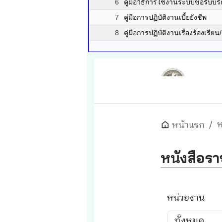
6
คู่มือวิธีการใช้งานระบบขอรับบร
7
คู่มือการปฏิบัติงานเบี้ยยังชีพ
8
คู่มือการปฏิบัติงานเรื่องร้องเรียน/