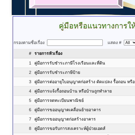
คู่มือหรือแนวทางการให้
กรองตามชื่อเรื่อง
แสดง #
#
รายการหัวเรื่อง
1
คู่มือการรับชำระภาษีโรงเรือนและที่ดิน
2
คู่มือการรับชำระภาษีป้าย
3
คู่มือการต่ออายุใบอนุญาตก่อสร้าง ดัดแปลง รื้อถอน หรื
4
คู่มือการแจ้งรื้อถอนบ้าน หรือบ้านถูกทำลาย
5
คู่มือการจดทะเบียนพาณิชย์
6
คู่มือการขออนุญาตเคลื่อนย้ายอาคาร
7
คู่มือการขออนุญาตก่อสร้างอาคาร
8
คู่มือการขอรับการสงเคราะห์ผู้ป่วยเอดส์