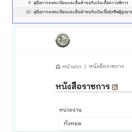
9
คู่มือการลงทะเบียนและยื่นคำขอรับเงินเบี้ยความพิการ
10
คู่มือการลงทะเบียนและยื่นคำขอรับเงินเบี้ยยังชีพผู้สูงอาย