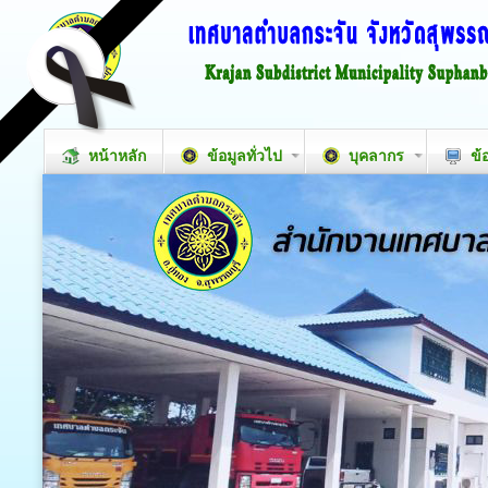
หน้าหลัก
ข้อมูลทั่วไป
บุคลากร
ข้