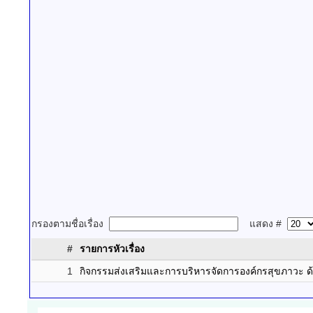
กรองตามชื่อเรื่อง
แสดง #
#
รายการหัวเรื่อง
1
กิจกรรมส่งเสริมและการบริหารจัดการองค์กรสุขภาวะ 