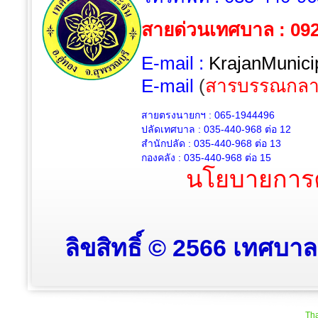
สายด่วนเทศบาล : 09
E-mail :
KrajanMunici
E-mail
(
สารบรรณกลา
สายตรงนายกฯ : 065-1944496
ปลัดเทศบาล :
035-440-968 ต่อ 12
สำนักปลัด :
035-440-968
ต่อ 13
กองคลัง :
035-440-968
ต่อ 15
นโยบายการค
ลิขสิทธิ์ © 2566 เทศบาล
Tha