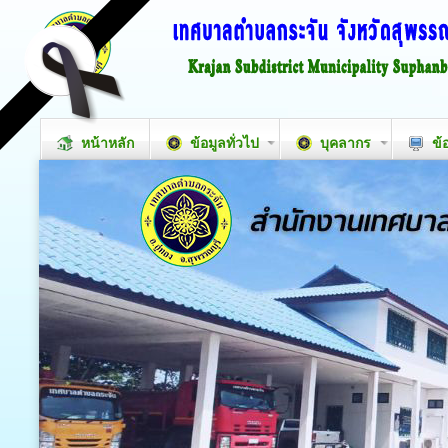
หน้าหลัก
ข้อมูลทั่วไป
บุคลากร
ข้