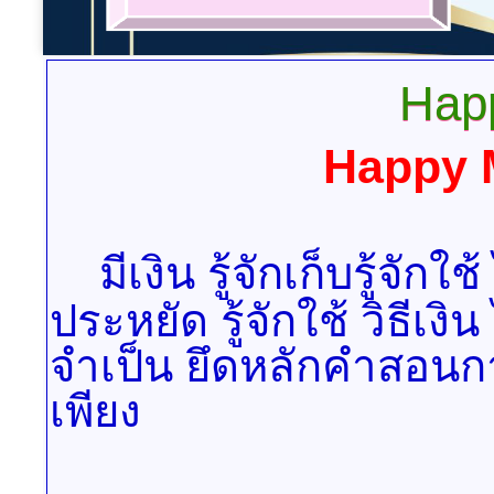
Hap
Happy M
มีเงิน รู้จักเก็บรู้จัก
ประหยัด รู้จักใช้ วิธีเงิน 
จำเป็น ยึดหลักคำสอนก
เพียง