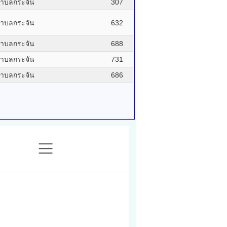
ำบลกระจัน
307
ำบลกระจัน
632
ำบลกระจัน
688
ำบลกระจัน
731
ำบลกระจัน
686