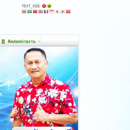
TEXT_SIZE
ติดต่อหน่วยงาน