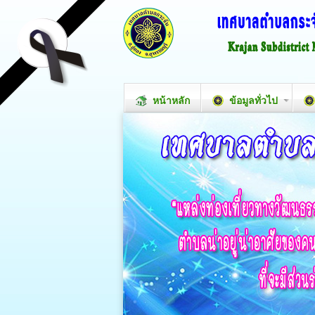
หน้าหลัก
ข้อมูลทั่วไป