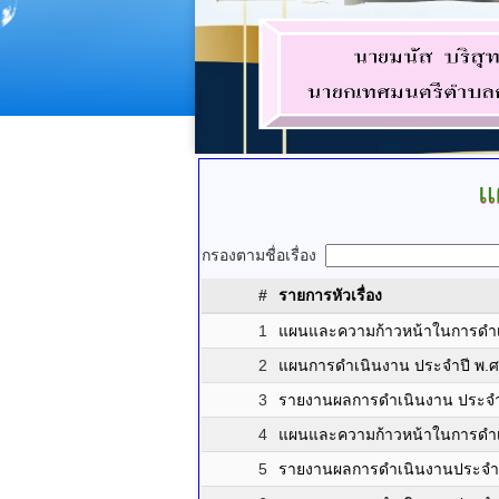
แ
กรองตามชื่อเรื่อง
#
รายการหัวเรื่อง
1
แผนและความก้าวหน้าในการดำเ
2
แผนการดำเนินงาน ประจำปี พ.ศ
3
รายงานผลการดำเนินงาน ประจำ
4
แผนและความก้าวหน้าในการดำเ
5
รายงานผลการดำเนินงานประจำป