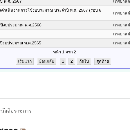
ี พ.ศ. 2567
เทศบาลต
ดำเนินงานการใช้งบประมาณ ประจำปี พ.ศ. 2567 (รอบ 6
เทศบาลต
ปีงบประมาณ พ.ศ.2566
เทศบาลต
เทศบาลต
ปีงบประมาณ พ.ศ.2565
เทศบาลต
หน้า 1 จาก 2
เริ่มแรก
ย้อนกลับ
1
2
ถัดไป
สุดท้าย