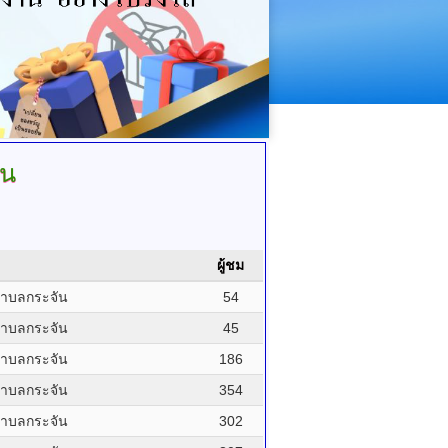
ัน
ผู้ชม
ำบลกระจัน
54
ำบลกระจัน
45
ำบลกระจัน
186
ำบลกระจัน
354
ำบลกระจัน
302