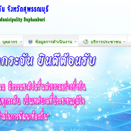
บุคลากร
ข้อมูลการดำเนินงาน
บริการประชาชน