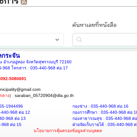
กระจัน
ัน อำเภออู่ทอง จังหวัดสุพรรณบุรี 72160
0-968
โทรสาร :
035-440-968 ต่อ 17
 092-5080691
nicipality@gmail.com
กลาง
) :
saraban_05720904@dla.go.th
65-1944496
กองช่าง :
035-440-968
ต่อ 16
-440-968 ต่อ 12
กองการศึกษา :
035-440-968
ต่อ 1
440-968
ต่อ 13
กองสาธารณสุข :
035-440-968
ต่
0-968
ต่อ 15
ฝ่ายจัดเก็บรายได้ :
035-440-968
ต
นโยบายการคุ้มครองข้อมูลส่วนบุคคล