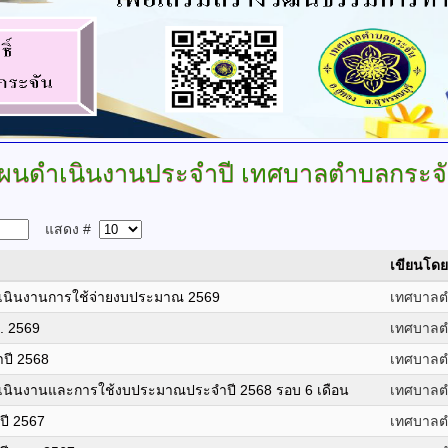
ผนดำเนินงานประจำปี เทศบาลตำบลกระจ
แสดง #
เขียนโดย
นินงานการใช้จ่ายงบประมาณ 2569
เทศบาลต
. 2569
เทศบาลต
ปี 2568
เทศบาลต
นินงานและการใช้งบประมาณประจำปี 2568 รอบ 6 เดือน
เทศบาลต
ี 2567
เทศบาลต