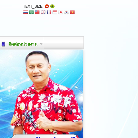
TEXT_SIZE
ติดต่อหน่วยงาน