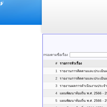
กรองตามชื่อเรื่อง
#
รายการหัวเรื่อง
1
รายงานการติดตามและประเมินผล
2
รายงานการติดตามและประเมินผล
3
รายงานผลการดำเนินงานประจำป
4
แผนพัฒนาท้องถิ่น พ.ศ. 2566 - 
5
แผนพัฒนาท้องถิ่น พ.ศ. 2566 - 2