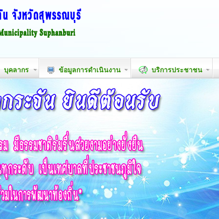
บุคลากร
ข้อมูลการดำเนินงาน
บริการประชาชน