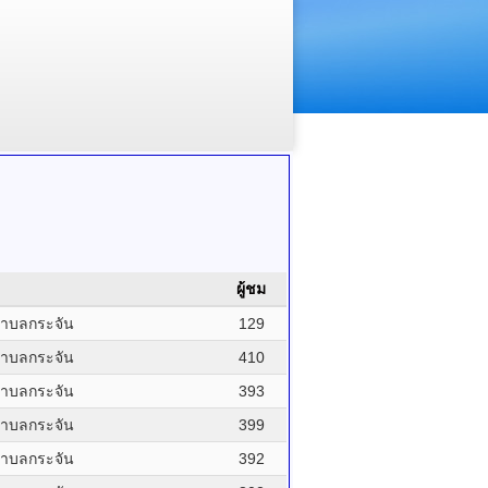
ผู้ชม
ำบลกระจัน
129
ำบลกระจัน
410
ำบลกระจัน
393
ำบลกระจัน
399
ำบลกระจัน
392