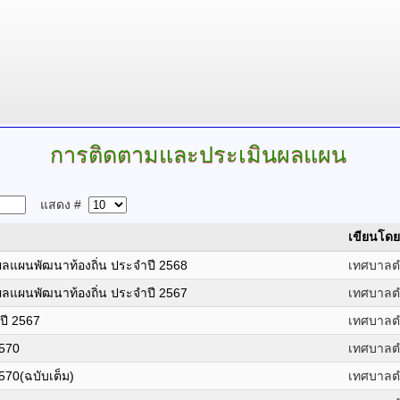
การติดตามและประเมินผลแผน
แสดง #
เขียนโดย
แผนพัฒนาท้องถิ่น ประจำปี 2568
เทศบาลต
แผนพัฒนาท้องถิ่น ประจำปี 2567
เทศบาลต
ี 2567
เทศบาลต
2570
เทศบาลต
570(ฉบับเต็ม)
เทศบาลต