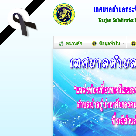
หน้าหลัก
ข้อมูลทั่วไป