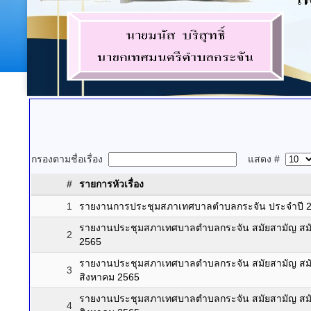
กรองตามชื่อเรื่อง
แสดง #
#
รายการหัวเรื่อง
1
รายงานการประชุมสภาเทศบาลตำบลกระจัน ประจำปี 
รายงานประชุมสภาเทศบาลตำบลกระจัน สมัยสามัญ สมัยที
2
2565
รายงานประชุมสภาเทศบาลตำบลกระจัน สมัยสามัญ สมัยที่ 3
3
สิงหาคม 2565
รายงานประชุมสภาเทศบาลตำบลกระจัน สมัยสามัญ สมัยที่ 3
4