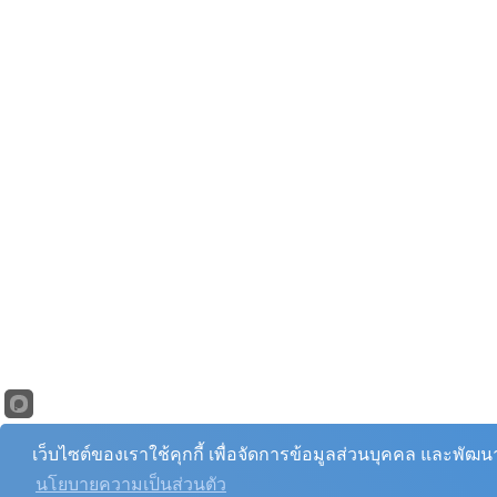
เว็บไซต์ของเราใช้คุกกี้ เพื่อจัดการข้อมูลส่วนบุคคล และพัฒ
นโยบายความเป็นส่วนตัว