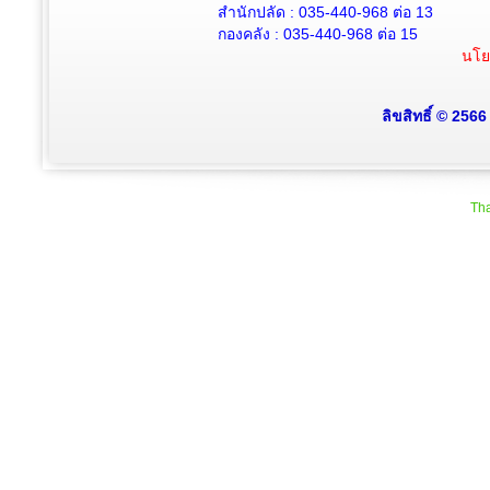
สำนักปลัด :
035-440-968
ต่อ 13
กองคลัง :
035-440-968
ต่อ 15
นโย
ลิขสิทธิ์ © 256
Tha