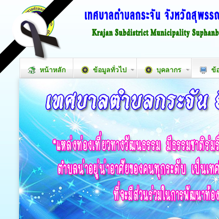
หน้าหลัก
ข้อมูลทั่วไป
บุคลากร
ข้