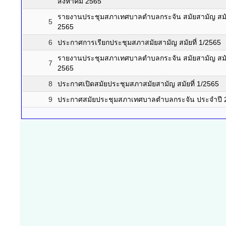
สิงหาคม 2565
รายงานประชุมสภาเทศบาลตำบลกระจัน สมัยสามัญ สมัยที่
5
2565
6
ประกาศการเรียกประชุมสภาสมัยสามัญ สมัยที่ 1/2565
รายงานประชุมสภาเทศบาลตำบลกระจัน สมัยสามัญ สมัยที่
7
2565
8
ประกาศเปิดสมัยประชุมสภาสมัยสามัญ สมัยที่ 1/2565
9
ประกาศสมัยประชุมสภาเทศบาลตำบลกระจัน ประจำปี 