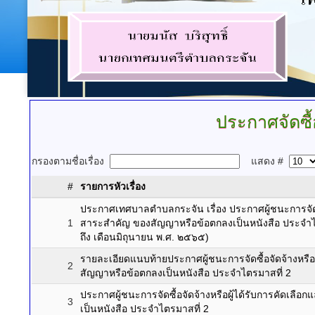
ประกาศจัดซื
กรองตามชื่อเรื่อง
แสดง #
#
รายการหัวเรื่อง
ประกาศเทศบาลตำบลกระจัน เรื่อง ประกาศผู้ชนะการจัดซื้
1
สาระสำคัญ ของสัญญาหรือข้อตกลงเป็นหนังสือ ประจำไ
ถึง เดือนมิถุนายน พ.ศ. ๒๕๖๕)
รายละเอียดแนบท้ายประกาศผู้ชนะการจัดซื้อจัดจ้างหรือ
2
สัญญาหรือข้อตกลงเป็นหนังสือ ประจำไตรมาสที่ 2
ประกาศผู้ชนะการจัดซื้อจัดจ้างหรือผู้ได้รับการคัดเ
3
เป็นหนังสือ ประจำไตรมาสที่ 2