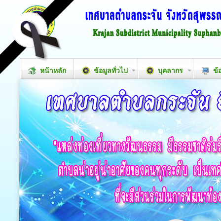
หน้าหลัก
ข้อมูลทั่วไป
บุคลากร
ข้