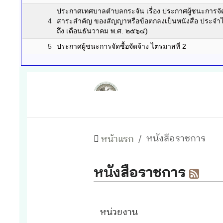
ประกาศเทศบาลตำบลกระจัน เรื่อง ประกาศผู้ชนะการจัดซื้
4
สาระสำคัญ ของสัญญาหรือข้อตกลงเป็นหนังสือ ประจำไ
ถึง เดือนธันวาคม พ.ศ. ๒๕๖๔)
5
ประกาศผู้ชนะการจัดซื้อจัดจ้าง ไตรมาสที่ 2