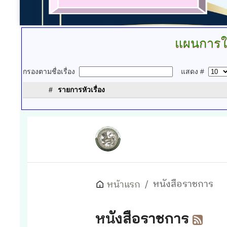
แผนการใ
กรองตามชื่อเรื่อง
แสดง #
#
รายการหัวเรื่อง