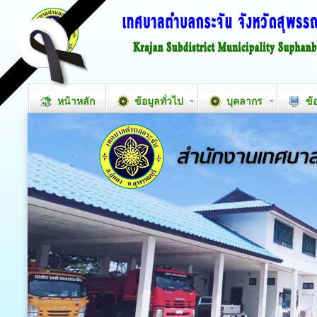
หน้าหลัก
ข้อมูลทั่วไป
บุคลากร
ข้