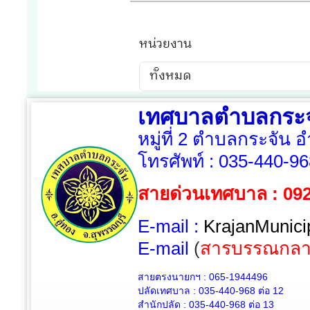
เทศบาลตำบลกระจ
หมู่ที่ 2 ตำบลกระจัน 
โทรศัพท์ :
035-440-96
สายด่วนเทศบาล : 09
E-mail :
KrajanMunici
E-mail
(
สารบรรณกลา
สายตรงนายกฯ : 065-1944496
ปลัดเทศบาล :
035-440-968 ต่อ 12
สำนักปลัด :
035-440-968
ต่อ 13