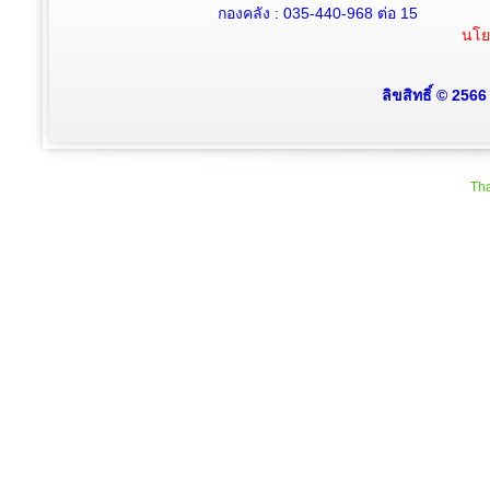
กองคลัง :
035-440-968
ต่อ 15
นโย
ลิขสิทธิ์ © 256
Tha