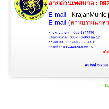
สายด่วนเทศบาล : 09
E-mail :
KrajanMunici
E-mail
(
สารบรรณกลา
สายตรงนายกฯ : 065-1944496
ปลัดเทศบาล :
035-440-968 ต่อ 12
สำนักปลัด :
035-440-968
ต่อ 13
กองคลัง :
035-440-968
ต่อ 15
นโย
ลิขสิทธิ์ © 256
Tha