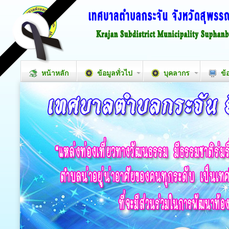
หน้าหลัก
ข้อมูลทั่วไป
บุคลากร
ข้