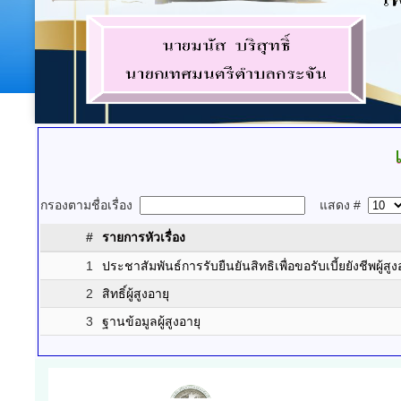
กรองตามชื่อเรื่อง
แสดง #
#
รายการหัวเรื่อง
1
ประชาสัมพันธ์การรับยืนยันสิทธิเพื่อขอรับเบี้ยยังชีพผู
2
สิทธิ์ผู้สูงอายุ
3
ฐานข้อมูลผู้สูงอายุ