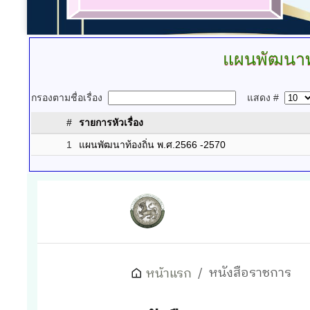
แผนพัฒนาท้
กรองตามชื่อเรื่อง
แสดง #
#
รายการหัวเรื่อง
1
แผนพัฒนาท้องถิ่น พ.ศ.2566 -2570