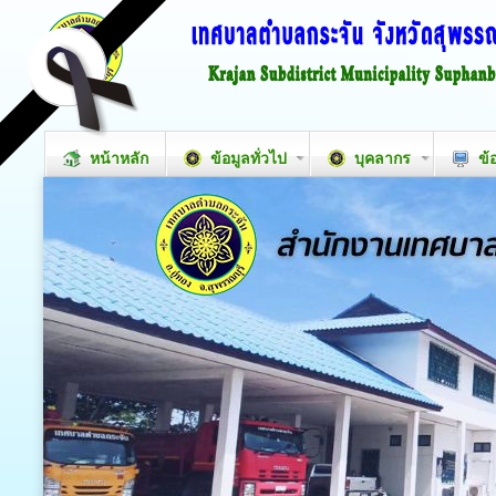
หน้าหลัก
ข้อมูลทั่วไป
บุคลากร
ข้