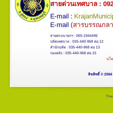
สายด่วนเทศบาล : 09
E-mail :
KrajanMunici
E-mail
(
สารบรรณกลา
สายตรงนายกฯ : 065-1944496
ปลัดเทศบาล :
035-440-968 ต่อ 12
สำนักปลัด :
035-440-968
ต่อ 13
กองคลัง :
035-440-968
ต่อ 15
นโย
ลิขสิทธิ์ © 256
Than