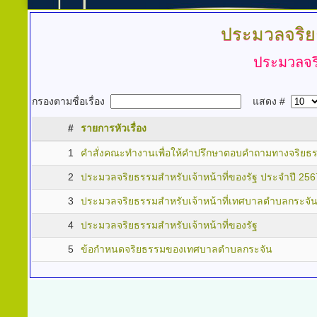
ประมวลจริยธ
ประมวลจริ
กรองตามชื่อเรื่อง
แสดง #
#
รายการหัวเรื่อง
1
คำสั่งคณะทำงานเพื่อให้คำปรึกษาตอบคำถามทางจริยธ
2
ประมวลจริยธรรมสำหรับเจ้าหน้าที่ของรัฐ ประจำปี 256
3
ประมวลจริยธรรมสำหรับเจ้าหน้าที่เทศบาลตำบลกระจั
4
ประมวลจริยธรรมสำหรับเจ้าหน้าที่ของรัฐ
5
ข้อกำหนดจริยธรรมของเทศบาลตำบลกระจัน