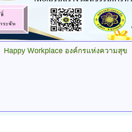
Happy Workplace องค์กรแห่งความสุข