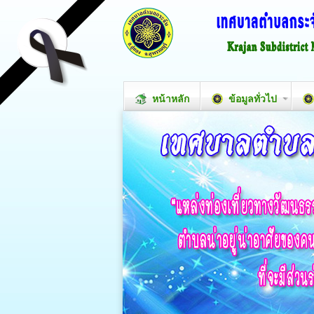
หน้าหลัก
ข้อมูลทั่วไป