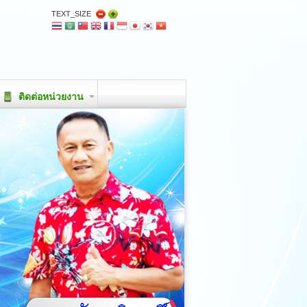
TEXT_SIZE
ติดต่อหน่วยงาน