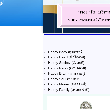
Happy Body (สุขภาพดี)
Happy Heart (น้ำใจงาม)
Happy Society (สังคมดี)
Happy Relax (ผ่อนคลาย)
Happy Brain (หาความรู้)
Happy Soul (ทางสงบ)
Happy Money (ปลอดหนี้)
Happy Family (ครอบครัวดี)